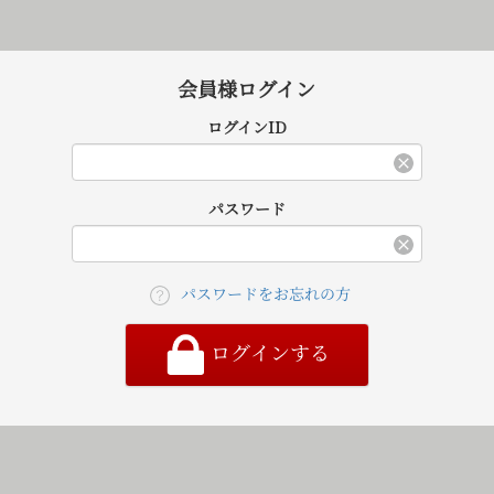
会員様ログイン
ログインID
パスワード
パスワードをお忘れの方
ログインする