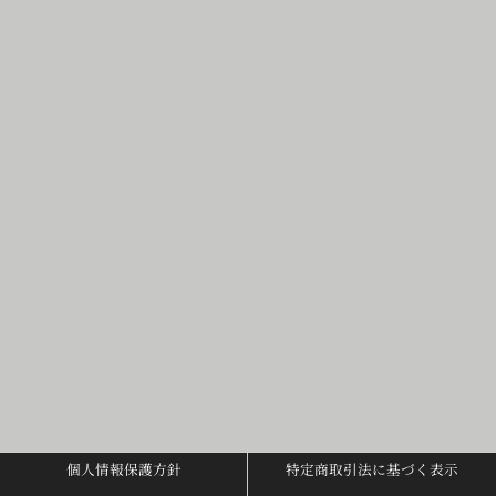
個人情報保護方針
特定商取引法に基づく表示